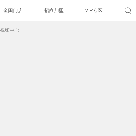

全国门店
招商加盟
VIP专区
视频中心