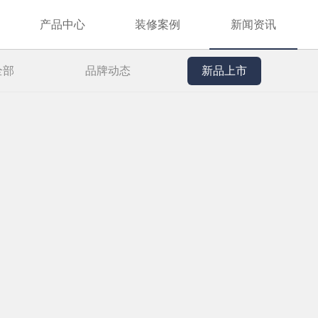
产品中心
装修案例
新闻资讯
全部
品牌动态
新品上市