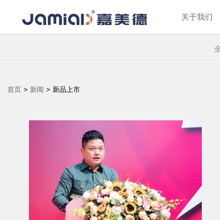
关于我们
首页
>
新闻
>
新品上市