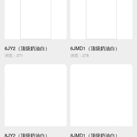
6JY2（顶级奶油白）
6JMD1（顶级奶油白）
浏览：271
浏览：278
8JY2（顶级奶油白）
8JMD1（顶级奶油白）