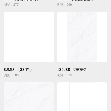
浏览：277
浏览：269
8JMD1（38°白）
135J88-卡拉拉金
浏览：580
浏览：625