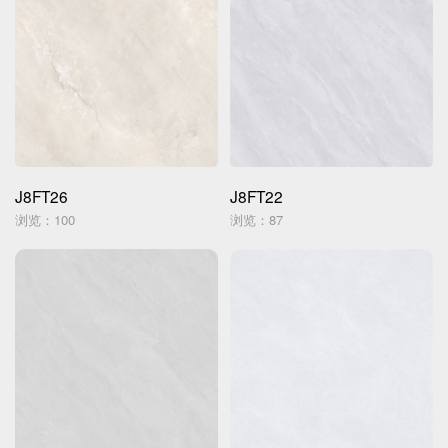
J8FT26
J8FT22
浏览：100
浏览：87