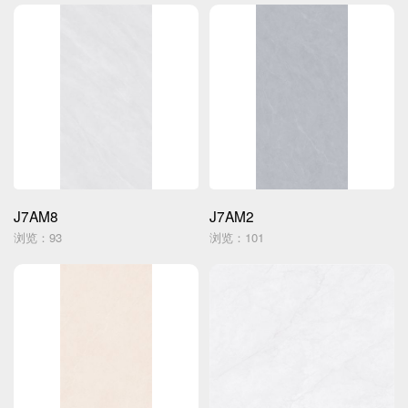
J7AM8
J7AM2
浏览：93
浏览：101