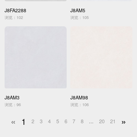
J8FA2288
J8AM5
浏览：102
浏览：105
J8AM3
J8AM98
浏览：96
浏览：106
«
»
1
2
3
4
5
6
7
8
...
20
21