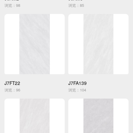
浏览：98
浏览：85
J7FT22
J7FA139
浏览：96
浏览：104