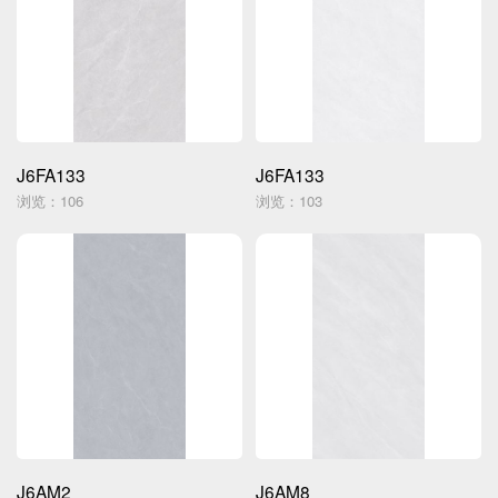
J6FA133
J6FA133
浏览：106
浏览：103
J6AM2
J6AM8