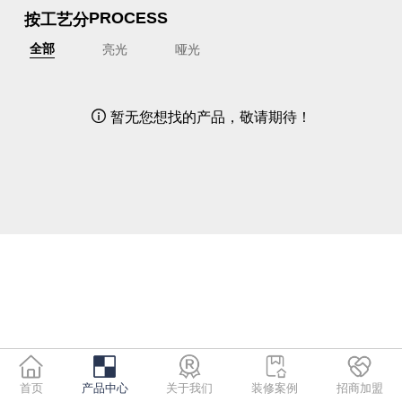
按工艺分
PROCESS
亮光
哑光
全部
暂无您想找的产品，敬请期待！

首页
产品中心
关于我们
装修案例
招商加盟