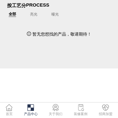
按工艺分
PROCESS
亮光
哑光
全部
暂无您想找的产品，敬请期待！

首页
产品中心
关于我们
装修案例
招商加盟