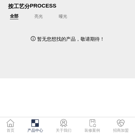
按工艺分
PROCESS
亮光
哑光
全部
暂无您想找的产品，敬请期待！

首页
产品中心
关于我们
装修案例
招商加盟