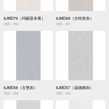
6JMD76（玛丽亚米黄）
6JMD68（古特杏灰）
浏览：262
浏览：261
6JMD58（古堡灰）
6JMD57（温德姆灰）
浏览：259
浏览：265