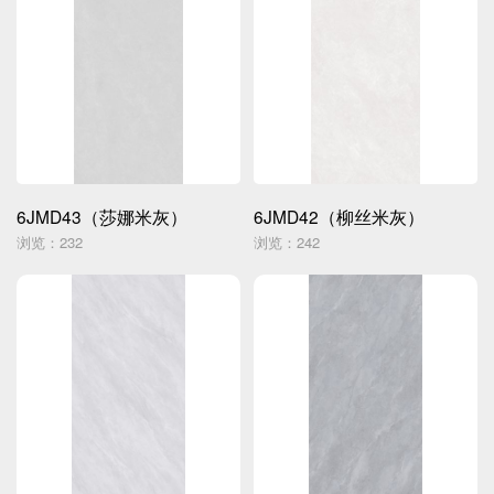
6JMD43（莎娜米灰）
6JMD42（柳丝米灰）
浏览：232
浏览：242