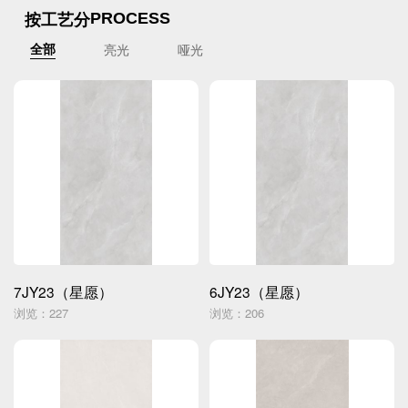
按工艺分
PROCESS
亮光
哑光
全部
7JY23（星愿）
6JY23（星愿）
浏览：227
浏览：206