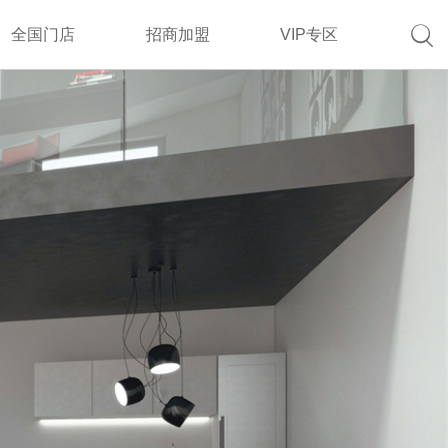

全国门店
招商加盟
VIP专区