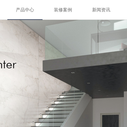
产品中心
装修案例
新闻资讯
ter