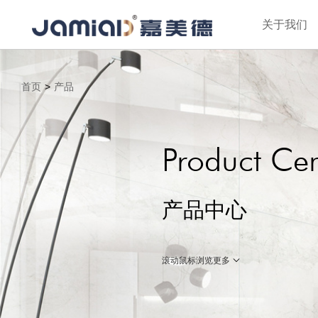
关于我们
首页
>
产品
Product Cen
产品中心
滚动鼠标浏览更多
