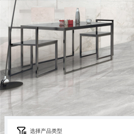
选择产品类型