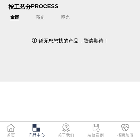
按工艺分
PROCESS
亮光
哑光
全部
暂无您想找的产品，敬请期待！

首页
产品中心
关于我们
装修案例
招商加盟