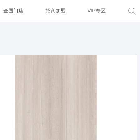

全国门店
招商加盟
VIP专区