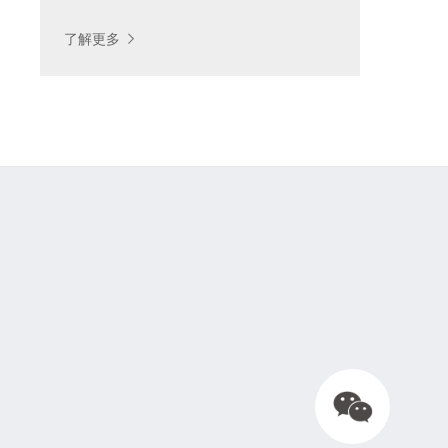
按制造工艺查找
了解更多
