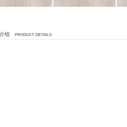
介绍
PRODUCT DETAILS