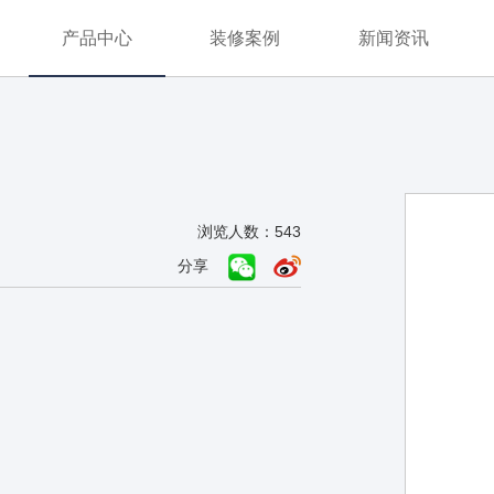
产品中心
装修案例
新闻资讯
浏览人数：543
分享