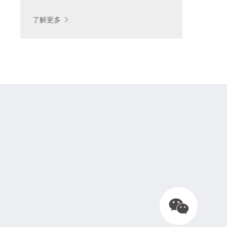
按制造工艺查找
了解更多
