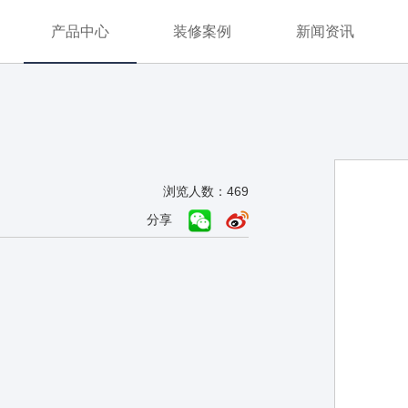
产品中心
装修案例
新闻资讯
浏览人数：469
分享