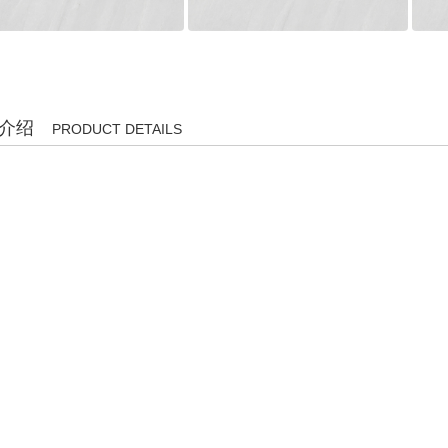
介绍
PRODUCT DETAILS