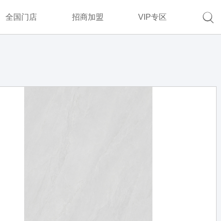

全国门店
招商加盟
VIP专区