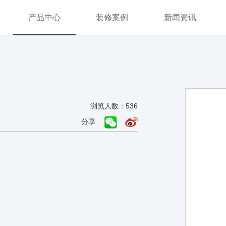
产品中心
装修案例
新闻资讯
浏览人数：536
分享