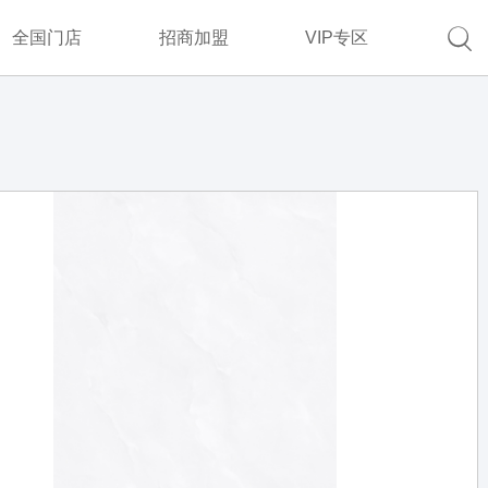

全国门店
招商加盟
VIP专区