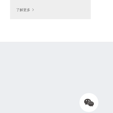
按制造工艺查找
了解更多
