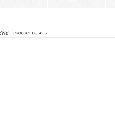
介绍
PRODUCT DETAILS